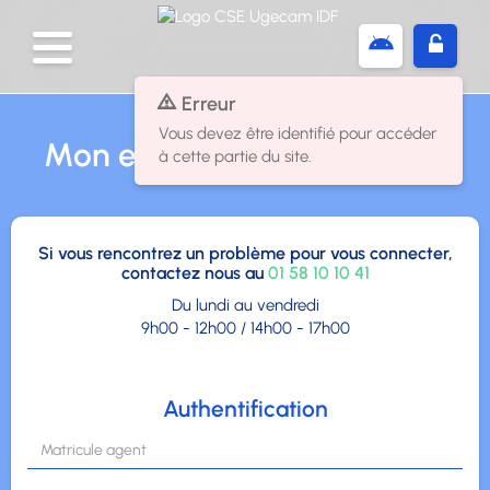
Panneau de gestion des cookies
Erreur
Vous devez être identifié pour accéder
Mon espace
à cette partie du site.
Si vous rencontrez un problème pour vous connecter,
contactez nous au
01 58 10 10 41
Du lundi au vendredi
9h00 - 12h00 / 14h00 - 17h00
Authentification