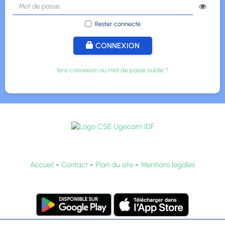
Rester connecté
CONNEXION
1ère connexion ou mot de passe oublié ?
Accueil
-
Contact
-
Plan du site
-
Mentions légales