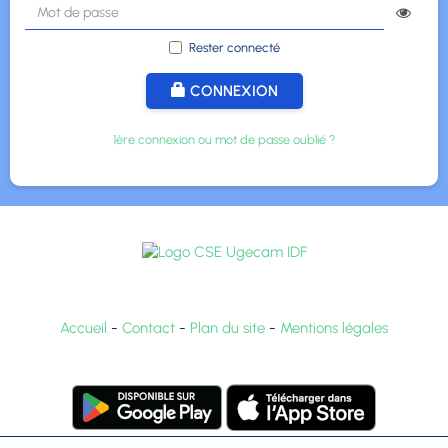
Rester connecté
CONNEXION
1ère connexion ou mot de passe oublié ?
Accueil
-
Contact
-
Plan du site
-
Mentions légales