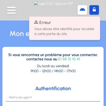
Panneau de gestion des cookies
Erreur
Vous devez être identifié pour accéder
Mon espace
à cette partie du site.
Si vous rencontrez un problème pour vous connecter,
contactez nous au
01 58 10 10 41
Du lundi au vendredi
9h00 - 12h00 / 14h00 - 17h00
Authentification