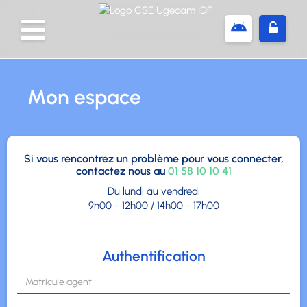
Panneau de gestion des cookies
Mon espace
Si vous rencontrez un problème pour vous connecter,
contactez nous au
01 58 10 10 41
Du lundi au vendredi
9h00 - 12h00 / 14h00 - 17h00
Authentification