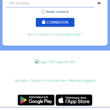
Rester connecté
CONNEXION
1ère connexion ou mot de passe oublié ?
Accueil
-
Contact
-
Plan du site
-
Mentions légales